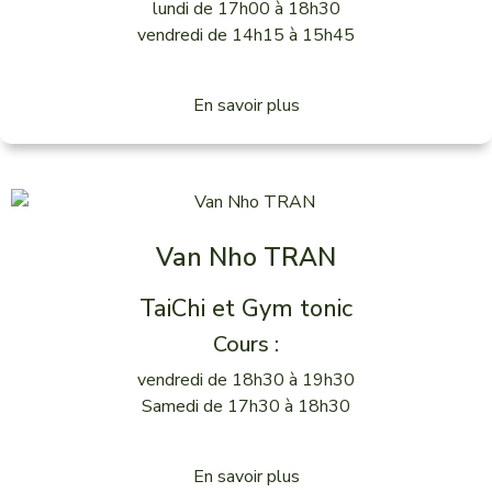
lundi de 17h00 à 18h30
vendredi de 14h15 à 15h45
En savoir plus
Van Nho TRAN
TaiChi et Gym tonic
Cours :
vendredi de 18h30 à 19h30
Samedi de 17h30 à 18h30
En savoir plus