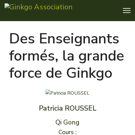
Des Enseignants
formés, la grande
force de Ginkgo
Patricia ROUSSEL
Qi Gong
Cours :