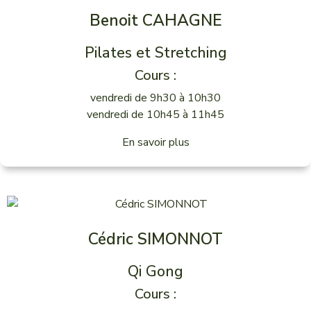
Benoit CAHAGNE
Pilates et Stretching
Cours :
vendredi de 9h30 à 10h30
vendredi de 10h45 à 11h45
En savoir plus
Cédric SIMONNOT
Qi Gong
Cours :