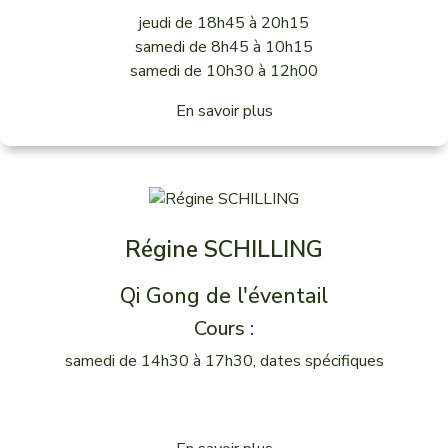
jeudi de 18h45 à 20h15
samedi de 8h45 à 10h15
samedi de 10h30 à 12h00
En savoir plus
Régine SCHILLING
Qi Gong de l'éventail
Cours :
samedi de 14h30 à 17h30, dates spécifiques