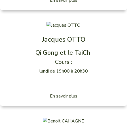
En savoir plus
Jacques OTTO
Qi Gong et le TaiChi
Cours :
lundi de 19h00 à 20h30
En savoir plus