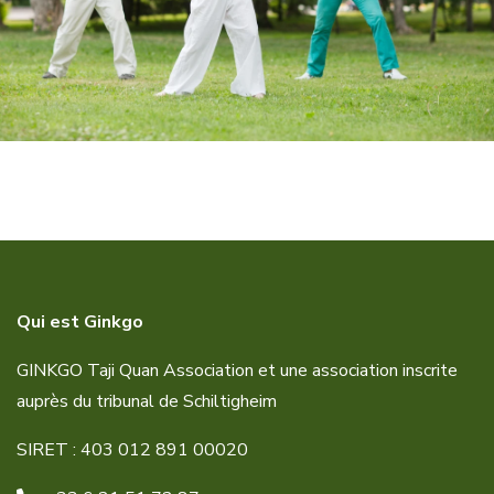
Qui est Ginkgo
GINKGO Taji Quan Association et une association inscrite
auprès du tribunal de Schiltigheim
SIRET : 403 012 891 00020