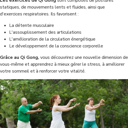
Les exercices de Qi Gong
sont composés de postures
statiques, de mouvements lents et fluides, ainsi que
d'exercices respiratoires. Ils favorisent :
La détente musculaire
L'assouplissement des articulations
L'amélioration de la circulation énergétique
Le développement de la conscience corporelle
Grâce au Qi Gong,
vous découvrirez une nouvelle dimension de
vous-même et apprendrez à mieux gérer le stress, à améliorer
votre sommeil et à renforcer votre vitalité.