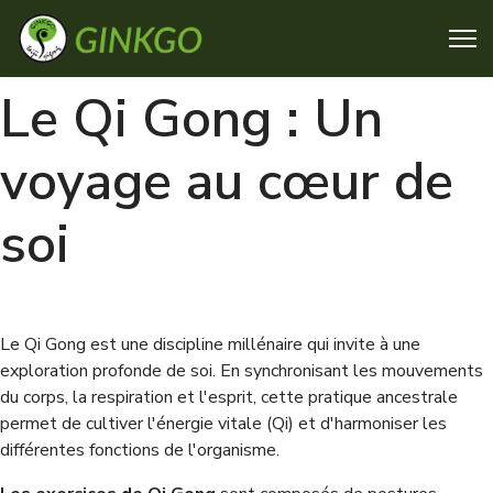
Le Qi Gong : Un
voyage au cœur de
soi
Le Qi Gong est une discipline millénaire qui invite à une
exploration profonde de soi. En synchronisant les mouvements
du corps, la respiration et l'esprit, cette pratique ancestrale
permet de cultiver l'énergie vitale (Qi) et d'harmoniser les
différentes fonctions de l'organisme.