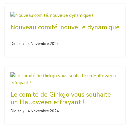
Nouveau comité, nouvelle dynamique
!
Didier
4 Novembre 2024
Le comité de Ginkgo vous souhaite
un Halloween effrayant !
Didier
4 Novembre 2024