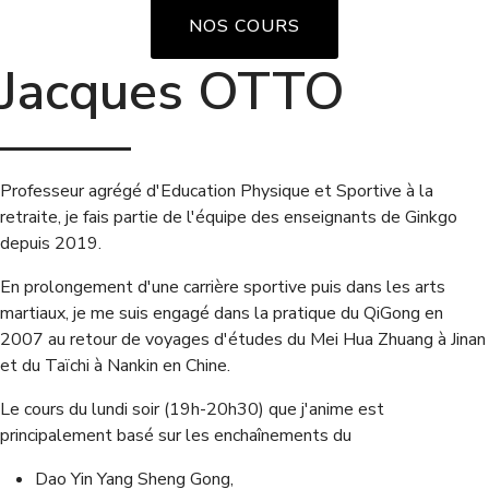
NOS COURS
Jacques OTTO
Professeur agrégé d'Education Physique et Sportive à la
retraite, je fais partie de l'équipe des enseignants de Ginkgo
depuis 2019.
En prolongement d'une carrière sportive puis dans les arts
martiaux, je me suis engagé dans la pratique du QiGong en
2007 au retour de voyages d'études du Mei Hua Zhuang à Jinan
et du Taïchi à Nankin en Chine.
Le cours du lundi soir (19h-20h30) que j'anime est
principalement basé sur les enchaînements du
Dao Yin Yang Sheng Gong,