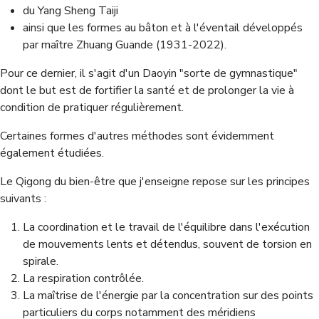
du Yang Sheng Taiji
ainsi que les formes au bâton et à l'éventail développés
par maître Zhuang Guande (1931-2022).
Pour ce dernier, il s'agit d'un Daoyin "sorte de gymnastique"
dont le but est de fortifier la santé et de prolonger la vie à
condition de pratiquer régulièrement.
Certaines formes d'autres méthodes sont évidemment
également étudiées.
Le Qigong du bien-être que j'enseigne repose sur les principes
suivants :
La coordination et le travail de l'équilibre dans l'exécution
de mouvements lents et détendus, souvent de torsion en
spirale.
La respiration contrôlée.
La maîtrise de l'énergie par la concentration sur des points
particuliers du corps
notamment des méridiens