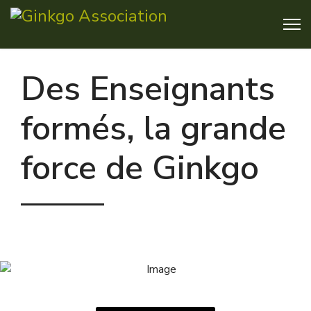
Des Enseignants
formés, la grande
force de Ginkgo